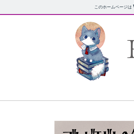
このホームページは